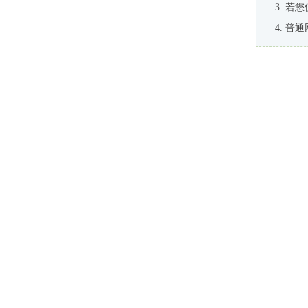
若您
普通