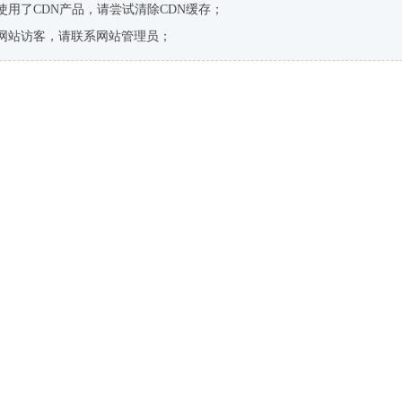
使用了CDN产品，请尝试清除CDN缓存；
网站访客，请联系网站管理员；